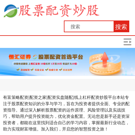
搜索
有富策略配资|配资之家|配资实盘随配|线上杠杆配资炒股平台本站专
注于股票配资知识的分享与学习，旨在为投资者提供全面、专业的配
资指导。通过深入解析股票配资的运作原理、风险管理以及实战技
巧，帮助用户提升投资能力，优化资金配置。无论您是新手还是资深
投资者，都能在这里找到适合自己的学习内容，掌握最新行业动态，
助力实现财富增值。加入我们，开启您的智慧投资之旅！