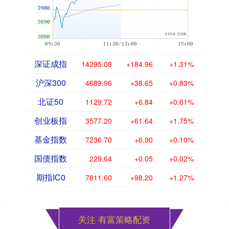
深证成指
14295.08
+184.96
+1.31%
沪深300
4689.96
+38.65
+0.83%
北证50
1129.72
+6.84
+0.61%
创业板指
3577.20
+61.64
+1.75%
基金指数
7236.70
+6.90
+0.10%
国债指数
229.64
+0.05
+0.02%
期指IC0
7811.60
+98.20
+1.27%
关注 有富策略配资