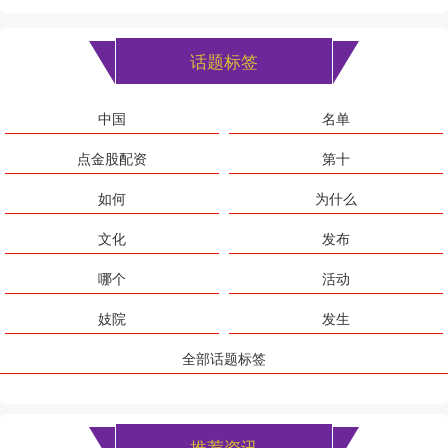
话题标签
中国
名单
点金股配资
第十
如何
为什么
文化
发布
哪个
活动
妓院
发生
全部话题标签
推荐资讯