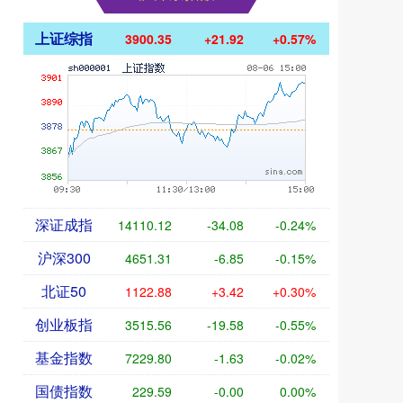
上证综指
3900.35
+21.92
+0.57%
深证成指
14110.12
-34.08
-0.24%
沪深300
4651.31
-6.85
-0.15%
北证50
1122.88
+3.42
+0.30%
创业板指
3515.56
-19.58
-0.55%
基金指数
7229.80
-1.63
-0.02%
国债指数
229.59
-0.00
0.00%