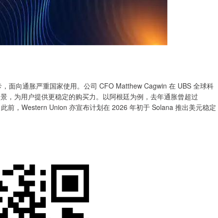
面向通胀严重国家使用。公司 CFO Matthew Cagwin 在 UBS 全球科
值场景，为用户提供更稳定的购买力。以阿根廷为例，去年通胀曾超过
stern Union 亦宣布计划在 2026 年初于 Solana 推出美元稳定