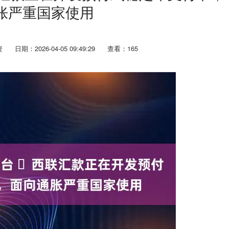
胀严重国家使用
资
日期：2026-04-05 09:49:29
查看：165