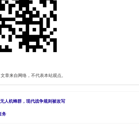
：文章来自网络，不代表本站观点。
”克无人机蜂群，现代战争规则被改写
任务