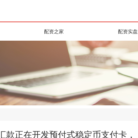
配资之家
配资实盘
联汇款正在开发预付式稳定币支付卡，